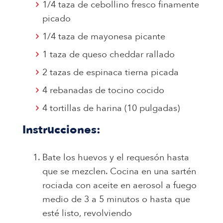
1/4 taza de cebollino fresco finamente
picado
1/4 taza de mayonesa picante
1 taza de queso cheddar rallado
2 tazas de espinaca tierna picada
4 rebanadas de tocino cocido
4 tortillas de harina (10 pulgadas)
Instrucciones:
Bate los huevos y el requesón hasta
que se mezclen. Cocina en una sartén
rociada con aceite en aerosol a fuego
medio de 3 a 5 minutos o hasta que
esté listo, revolviendo