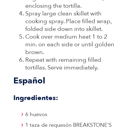
enclosing the tortilla.
Spray large clean skillet with
cooking spray. Place filled wrap,
folded side down into skillet.
Cook over medium heat 1 to 2
min. on each side or until golden
brown.
Repeat with remaining filled
tortillas. Serve immediately.
Español
Ingredientes:
6 huevos
1 taza de requesón BREAKSTONE’S