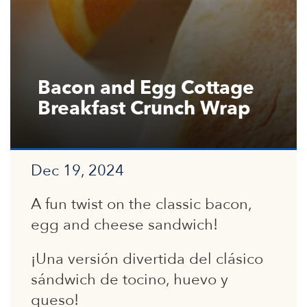
Bacon and Egg Cottage
Breakfast Crunch Wrap
Dec 19, 2024
A fun twist on the classic bacon,
egg and cheese sandwich!
¡Una versión divertida del clásico
sándwich de tocino, huevo y
queso!