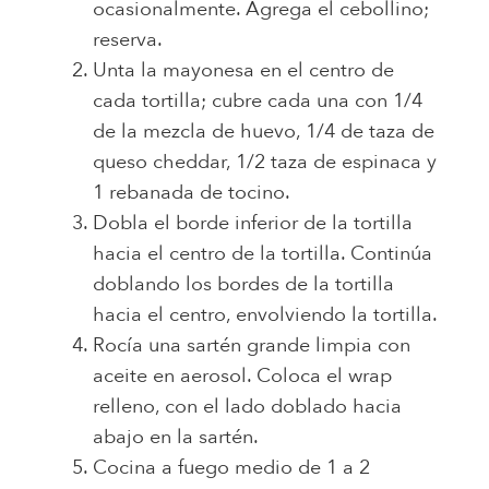
ocasionalmente. Agrega el cebollino;
reserva.
Unta la mayonesa en el centro de
cada tortilla; cubre cada una con 1/4
de la mezcla de huevo, 1/4 de taza de
queso cheddar, 1/2 taza de espinaca y
1 rebanada de tocino.
Dobla el borde inferior de la tortilla
hacia el centro de la tortilla. Continúa
doblando los bordes de la tortilla
hacia el centro, envolviendo la tortilla.
Rocía una sartén grande limpia con
aceite en aerosol. Coloca el wrap
relleno, con el lado doblado hacia
abajo en la sartén.
Cocina a fuego medio de 1 a 2