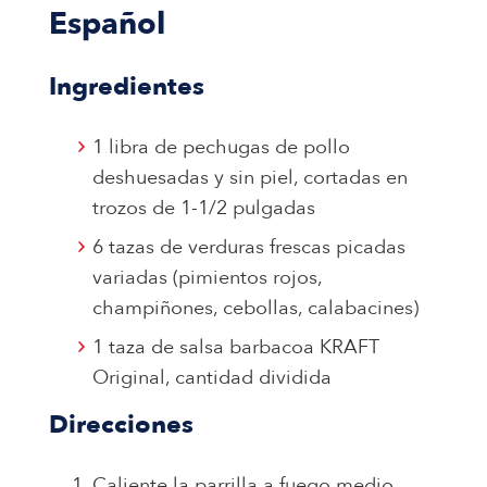
Español
Ingredientes
1 libra de pechugas de pollo
deshuesadas y sin piel, cortadas en
trozos de 1-1/2 pulgadas
6 tazas de verduras frescas picadas
variadas (pimientos rojos,
champiñones, cebollas, calabacines)
1 taza de salsa barbacoa KRAFT
Original, cantidad dividida
Direcciones
Caliente la parrilla a fuego medio.