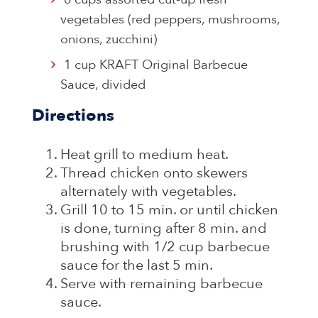
vegetables (red peppers, mushrooms,
onions, zucchini)
1 cup KRAFT Original Barbecue
Sauce, divided
Directions
Heat grill to medium heat.
Thread chicken onto skewers
alternately with vegetables.
Grill 10 to 15 min. or until chicken
is done, turning after 8 min. and
brushing with 1/2 cup barbecue
sauce for the last 5 min.
Serve with remaining barbecue
sauce.