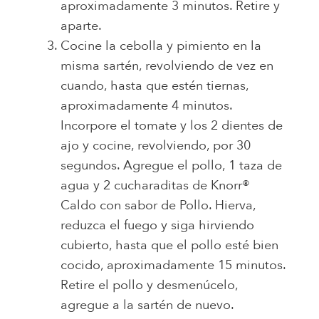
aproximadamente 3 minutos. Retire y
aparte.
Cocine la cebolla y pimiento en la
misma sartén, revolviendo de vez en
cuando, hasta que estén tiernas,
aproximadamente 4 minutos.
Incorpore el tomate y los 2 dientes de
ajo y cocine, revolviendo, por 30
segundos. Agregue el pollo, 1 taza de
agua y 2 cucharaditas de Knorr®
Caldo con sabor de Pollo. Hierva,
reduzca el fuego y siga hirviendo
cubierto, hasta que el pollo esté bien
cocido, aproximadamente 15 minutos.
Retire el pollo y desmenúcelo,
agregue a la sartén de nuevo.