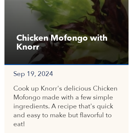
Chicken Mofongo with
Knorr
Sep 19, 2024
Cook up Knorr's delicious Chicken
Mofongo made with a few simple
ingredients. A recipe that's quick
and easy to make but flavorful to
eat!