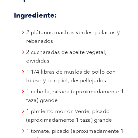
Ingrediente:
2 plátanos machos verdes, pelados y
rebanados
2 cucharadas de aceite vegetal,
divididas
1 1/4 libras de muslos de pollo con
hueso y con piel, despellejados
1 cebolla, picada (aproximadamente 1
taza) grande
1 pimiento morrón verde, picado
(aproximadamente 1 taza) grande
1 tomate, picado (aproximadamente 1