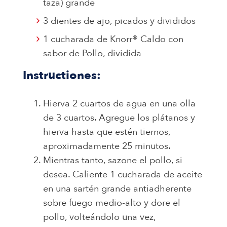
taza) grande
3 dientes de ajo, picados y divididos
1 cucharada de Knorr® Caldo con
sabor de Pollo, dividida
Instructiones:
Hierva 2 cuartos de agua en una olla
de 3 cuartos. Agregue los plátanos y
hierva hasta que estén tiernos,
aproximadamente 25 minutos.
Mientras tanto, sazone el pollo, si
desea. Caliente 1 cucharada de aceite
en una sartén grande antiadherente
sobre fuego medio-alto y dore el
pollo, volteándolo una vez,