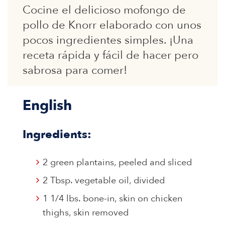
Cocine el delicioso mofongo de
pollo de Knorr elaborado con unos
pocos ingredientes simples. ¡Una
receta rápida y fácil de hacer pero
sabrosa para comer!
English
Ingredients:
2 green plantains, peeled and sliced
2 Tbsp. vegetable oil, divided
1 1/4 lbs. bone-in, skin on chicken
thighs, skin removed