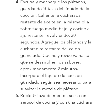
Escurra y machaque los plátanos,
guardando ½ taza del líquido de la
cocción. Caliente la cucharada
restante de aceite en la misma olla
sobre fuego medio bajo, y cocine el
ajo restante, revolviendo, 30
segundos. Agregue los plátanos y la
cucharadita restante del caldo
granulado. Cocine y revuelva hasta
que se desarrollen los sabores,
aproximadamente 2 minutos.
Incorpore el líquido de cocción
guardado según sea necesario, para
suavizar la mezcla de plátano.
Rocíe ½ taza de medida seca con
aerosol de cocina y con una cuchara