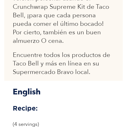
Crunchwrap Supreme Kit de Taco
Bell, ¡para que cada persona
pueda comer el último bocado!
Por cierto, también es un buen
almuerzo O cena.
Encuentre todos los productos de
Taco Bell y más en línea en su
Supermercado Bravo local.
English
Recipe:
(4 servings)