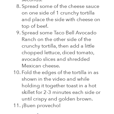
Spread some of the cheese sauce
on one side of 1 crunchy tortilla
and place the side with cheese on
top of beef.
Spread some Taco Bell Avocado
Ranch on the other side of the
crunchy tortilla, then add a little
chopped lettuce, diced tomato,
avocado slices and shredded
Mexican cheese.
Fold the edges of the tortilla in as
shown in the video and while
holding it together toast in a hot
skillet for 2-3 minutes each side or
until crispy and golden brown.
¡Buen provecho!