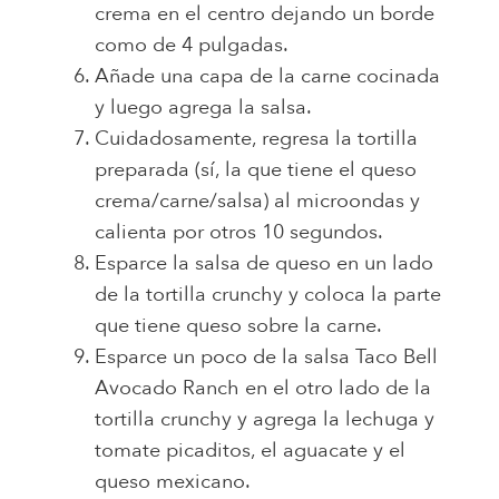
crema en el centro dejando un borde
como de 4 pulgadas.
Añade una capa de la carne cocinada
y luego agrega la salsa.
Cuidadosamente, regresa la tortilla
preparada (sí, la que tiene el queso
crema/carne/salsa) al microondas y
calienta por otros 10 segundos.
Esparce la salsa de queso en un lado
de la tortilla crunchy y coloca la parte
que tiene queso sobre la carne.
Esparce un poco de la salsa Taco Bell
Avocado Ranch en el otro lado de la
tortilla crunchy y agrega la lechuga y
tomate picaditos, el aguacate y el
queso mexicano.