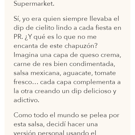
Supermarket.
Sí, yo era quien siempre llevaba el
dip de cielito lindo a cada fiesta en
PR. ¿Y qué es lo que no me
encanta de este chapuzón?
Imagina una capa de queso crema,
carne de res bien condimentada,
salsa mexicana, aguacate, tomate
fresco… cada capa complementa a
la otra creando un dip delicioso y
adictivo.
Como todo el mundo se pelea por
esta salsa, decidí hacer una
versión personal usando el