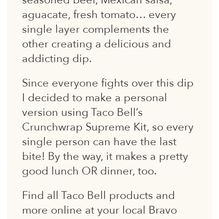
seasoned beef, Mexican salsa,
aguacate, fresh tomato… every
single layer complements the
other creating a delicious and
addicting dip.
Since everyone fights over this dip
I decided to make a personal
version using Taco Bell’s
Crunchwrap Supreme Kit, so every
single person can have the last
bite! By the way, it makes a pretty
good lunch OR dinner, too.
Find all Taco Bell products and
more online at your local Bravo