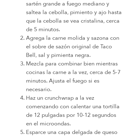
sartén grande a fuego mediano y
saltea la cebolla, pimiento y ajo hasta
que la cebolla se vea cristalina, cerca
de 5 minutos.
Agrega la carne molida y sazona con
el sobre de sazón original de Taco
Bell, sal y pimienta negra.
Mezcla para combinar bien mientras
cocinas la carne a la vez, cerca de 5-7
minutos. Ajusta el fuego si es
necesario.
Haz un crunchwrap a la vez
comenzando con calentar una tortilla
de 12 pulgadas por 10-12 segundos
en el microondas.
Esparce una capa delgada de queso