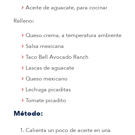
Aceite de aguacate, para cocinar
Relleno:
Queso crema, a temperatura ambiente
Salsa mexicana
Taco Bell Avocado Ranch
Lascas de aguacate
Queso mexicano
Lechuga picaditas
Tomate picadito
Método:
Calienta un poco de aceite en una