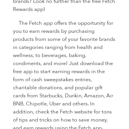
brands? Look no further than the free Fetch
Rewards app!
The Fetch app offers the opportunity for
you to earn rewards by purchasing
products from some of your favorite brands
in categories ranging from health and
wellness, to beverages, baking,
condiments, and more! Just download the
free app to start earning rewards in the
form of cash sweepstakes entries,
charitable donations, and popular gift
cards from Starbucks, Dunkin, Amazon, Air
BNB, Chipotle, Uber and others. In
addition, check the Fetch website for tons
of tips and tricks on how to save money,
and earn rewards using the Fetch app.