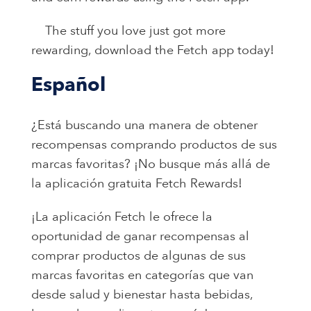
The stuff you love just got more
rewarding, download the Fetch app today!
Español
¿Está buscando una manera de obtener
recompensas comprando productos de sus
marcas favoritas? ¡No busque más allá de
la aplicación gratuita Fetch Rewards!
¡La aplicación Fetch le ofrece la
oportunidad de ganar recompensas al
comprar productos de algunas de sus
marcas favoritas en categorías que van
desde salud y bienestar hasta bebidas,