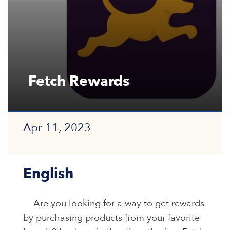
Fetch Rewards
Apr 11, 2023
English
Are you looking for a way to get rewards
by purchasing products from your favorite