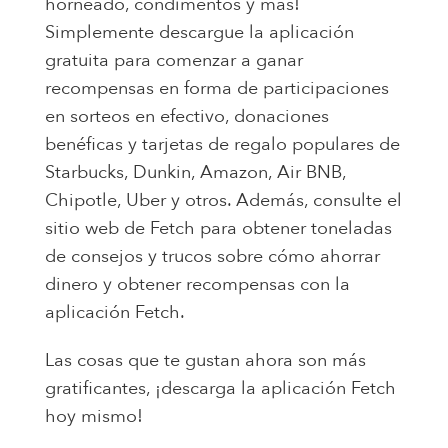
horneado, condimentos y más!
Simplemente descargue la aplicación
gratuita para comenzar a ganar
recompensas en forma de participaciones
en sorteos en efectivo, donaciones
benéficas y tarjetas de regalo populares de
Starbucks, Dunkin, Amazon, Air BNB,
Chipotle, Uber y otros. Además, consulte el
sitio web de Fetch para obtener toneladas
de consejos y trucos sobre cómo ahorrar
dinero y obtener recompensas con la
aplicación Fetch.
Las cosas que te gustan ahora son más
gratificantes, ¡descarga la aplicación Fetch
hoy mismo!