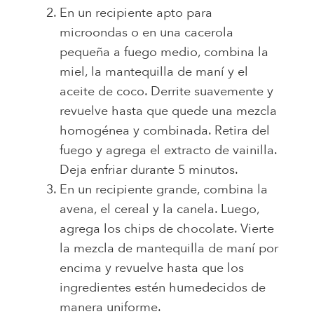
En un recipiente apto para
microondas o en una cacerola
pequeña a fuego medio, combina la
miel, la mantequilla de maní y el
aceite de coco. Derrite suavemente y
revuelve hasta que quede una mezcla
homogénea y combinada. Retira del
fuego y agrega el extracto de vainilla.
Deja enfriar durante 5 minutos.
En un recipiente grande, combina la
avena, el cereal y la canela. Luego,
agrega los chips de chocolate. Vierte
la mezcla de mantequilla de maní por
encima y revuelve hasta que los
ingredientes estén humedecidos de
manera uniforme.