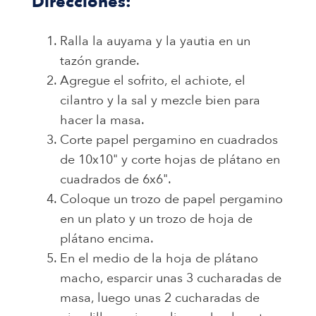
Direcciones:
Ralla la auyama y la yautia en un
tazón grande.
Agregue el sofrito, el achiote, el
cilantro y la sal y mezcle bien para
hacer la masa.
Corte papel pergamino en cuadrados
de 10x10" y corte hojas de plátano en
cuadrados de 6x6".
Coloque un trozo de papel pergamino
en un plato y un trozo de hoja de
plátano encima.
En el medio de la hoja de plátano
macho, esparcir unas 3 cucharadas de
masa, luego unas 2 cucharadas de