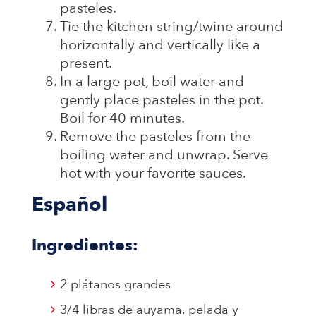
pasteles.
Tie the kitchen string/twine around
horizontally and vertically like a
present.
In a large pot, boil water and
gently place pasteles in the pot.
Boil for 40 minutes.
Remove the pasteles from the
boiling water and unwrap. Serve
hot with your favorite sauces.
Español
Ingredientes:
2 plátanos grandes
3/4 libras de auyama, pelada y