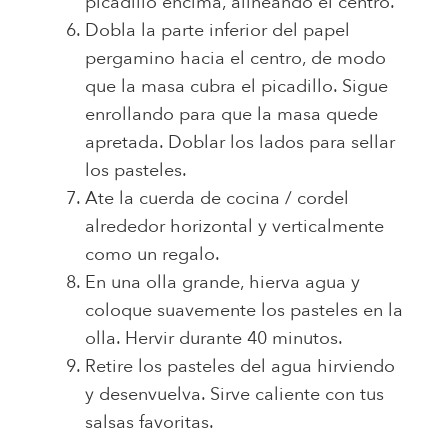
picadillo encima, alineando el centro.
Dobla la parte inferior del papel
pergamino hacia el centro, de modo
que la masa cubra el picadillo. Sigue
enrollando para que la masa quede
apretada. Doblar los lados para sellar
los pasteles.
Ate la cuerda de cocina / cordel
alrededor horizontal y verticalmente
como un regalo.
En una olla grande, hierva agua y
coloque suavemente los pasteles en la
olla. Hervir durante 40 minutos.
Retire los pasteles del agua hirviendo
y desenvuelva. Sirve caliente con tus
salsas favoritas.