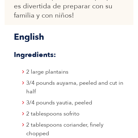
es divertida de preparar con su
familia y con niños!
English
Ingredients:
2 large plantains
3/4 pounds auyama, peeled and cut in
half
3/4 pounds yautia, peeled
2 tablespoons sofrito
2 tablespoons coriander, finely
chopped