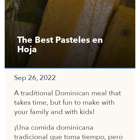
The Best Pasteles en
Hoja
Sep 26, 2022
A traditional Dominican meal that
takes time, but fun to make with
your family and with kids!
¡Una comida dominicana
tradicional que toma tiempo, pero