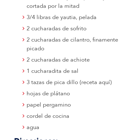
cortada por la mitad
3/4 libras de yautia, pelada
2 cucharadas de sofrito
2 cucharadas de cilantro, finamente
picado
2 cucharadas de achiote
1 cucharadita de sal
3 tazas de pica dillo (receta aquí)
hojas de plátano
papel pergamino
cordel de cocina
agua